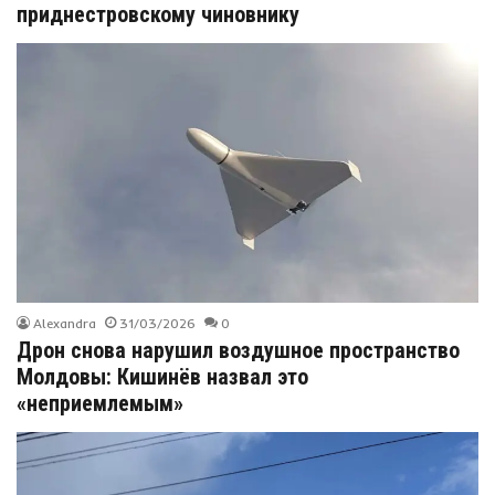
приднестровскому чиновнику
Alexandra
31/03/2026
0
Дрон снова нарушил воздушное пространство
Молдовы: Кишинёв назвал это
«неприемлемым»