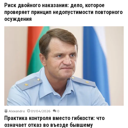
Риск двойного наказания: дело, которое
проверяет принцип недопустимости повторного
осуждения
Alexandra
01/04/2026
0
Практика контроля вместо гибкости: что
означает отказ во въезде бывшему