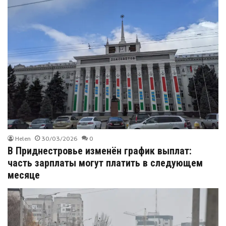
Helen
30/03/2026
0
В Приднестровье изменён график выплат:
часть зарплаты могут платить в следующем
месяце