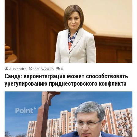
Alexandra
15/03/2026
0
Санду: евроинтеграция может способствовать
урегулированию приднестровского конфликта