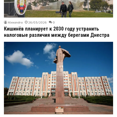
Alexandra
26/03/2026
0
Кишинёв планирует к 2030 году устранить
налоговые различия между берегами Днестра