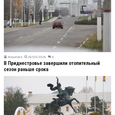
Alexandra
26/03/2026
0
В Приднестровье завершили отопительный
сезон раньше срока