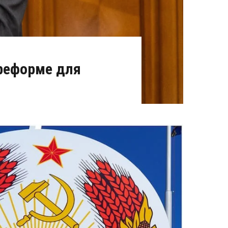
 реформе для