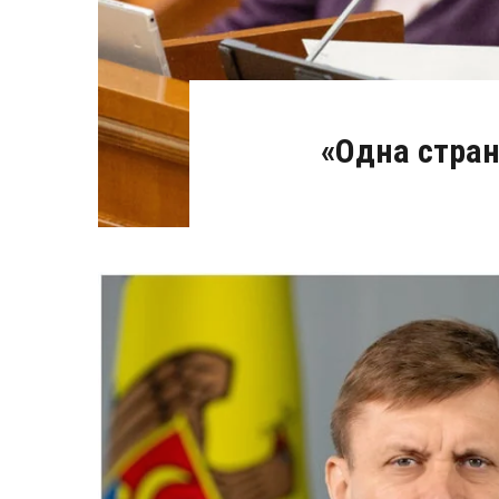
«Одна стран