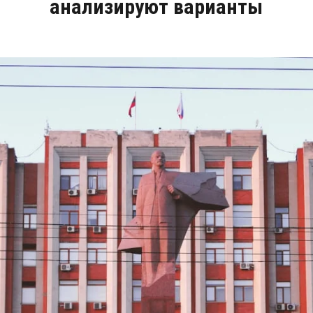
анализируют варианты