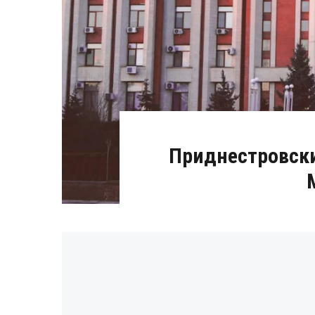
Приднестровски