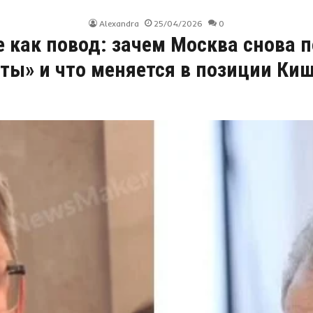
Alexandra
25/04/2026
0
 как повод: зачем Москва снова 
ты» и что меняется в позиции Ки