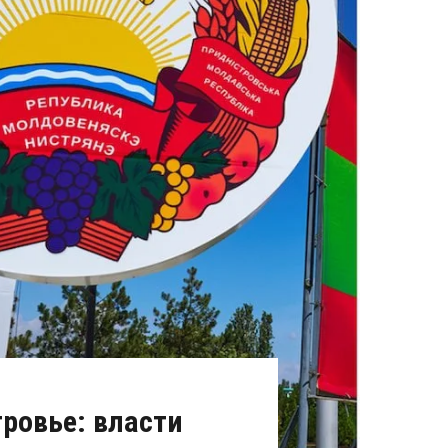
ровье: власти