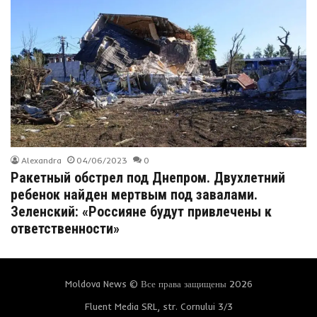
Alexandra
04/06/2023
0
Ракетный обстрел под Днепром. Двухлетний
ребенок найден мертвым под завалами.
Зеленский: «Россияне будут привлечены к
ответственности»
Moldova News © Все права защищены 2026
Fluent Media SRL, str. Cornului 3/3