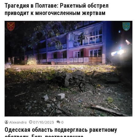
Трагедия в Полтаве: Ракетный обстрел
приводит к многочисленным жертвам
Alexandra
07/10/2023
0
Одесская область подверглась ракетному