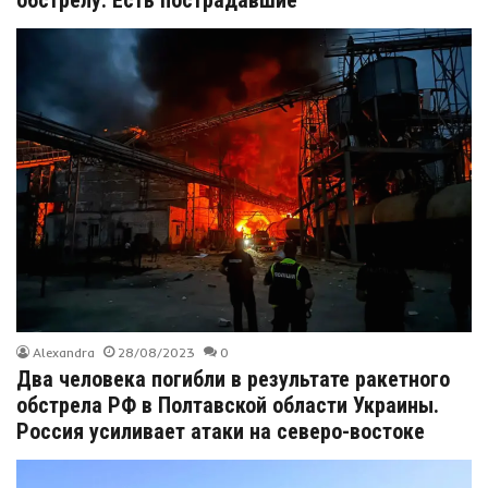
обстрелу. Есть пострадавшие
Alexandra
28/08/2023
0
Два человека погибли в результате ракетного
обстрела РФ в Полтавской области Украины.
Россия усиливает атаки на северо-востоке