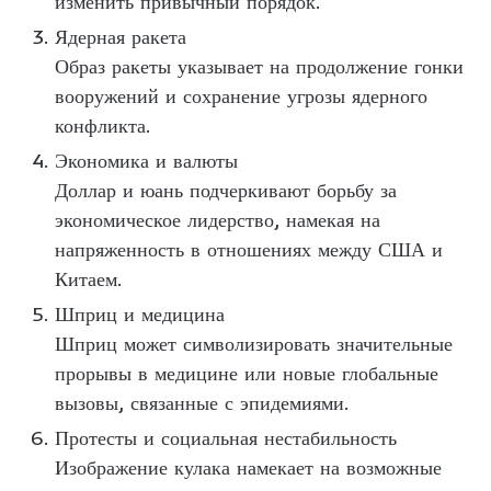
изменить привычный порядок.
Ядерная ракета
Образ ракеты указывает на продолжение гонки
вооружений и сохранение угрозы ядерного
конфликта.
Экономика и валюты
Доллар и юань подчеркивают борьбу за
экономическое лидерство, намекая на
напряженность в отношениях между США и
Китаем.
Шприц и медицина
Шприц может символизировать значительные
прорывы в медицине или новые глобальные
вызовы, связанные с эпидемиями.
Протесты и социальная нестабильность
Изображение кулака намекает на возможные