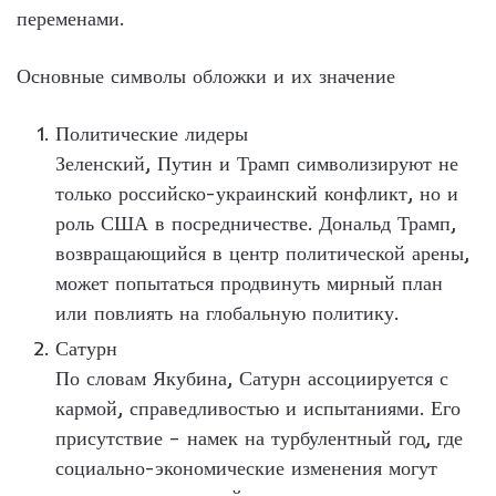
переменами.
Основные символы обложки и их значение
Политические лидеры
Зеленский, Путин и Трамп символизируют не
только российско-украинский конфликт, но и
роль США в посредничестве. Дональд Трамп,
возвращающийся в центр политической арены,
может попытаться продвинуть мирный план
или повлиять на глобальную политику.
Сатурн
По словам Якубина, Сатурн ассоциируется с
кармой, справедливостью и испытаниями. Его
присутствие – намек на турбулентный год, где
социально-экономические изменения могут