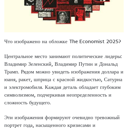
Что изображено на обложке The Economist 2025?
Центральное место занимают политические лидеры:
Владимир Зеленский, Владимир Путин и Дональд
Трамп. Рядом можно увидеть изображения доллара и
юаня, ракет, шприца с красной жидкостью, Сатурна
и электромобиля. Каждая деталь обладает глубоким
символизмом, подчеркивая неопределенность и
сложность будущего.
Эти изображения формируют очевидно тревожный
портрет года, насыщенного кризисами и