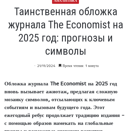
АНАЛИТИКА
Таинственная обложка
журнала The Economist на
2025 год: прогнозы и
символы
21/11/2024
Время чтения: 1 минута
Обложка журнала The Economist на 2025 год
вновь вызывает ажиотаж, предлагая сложную
мозаику символов, отсылающих к ключевым
событиям и вызовам будущего года. Этот
ежегодный ребус продолжает традицию издания –
с помощью образов намекать на глобальные
тренды и возможные сценарии развития.