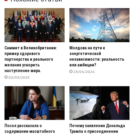
Саммит в Великобритании:
Молдова на пути к
пример здорового
энергетической
партнерства и реального
независимости: реальность
желания ускорить
или амбиции?
наступление мира.
23/04/2024
03/03/2025
Посол рассказала о
Почему заявления Дональда
содержании масштабного
Трампа о присоединении