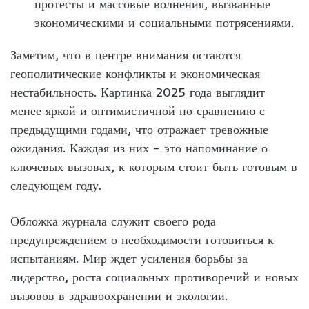
протесты и массовые волнения, вызванные
экономическими и социальными потрясениями.
Заметим, что в центре внимания остаются
геополитические конфликты и экономическая
нестабильность. Картинка 2025 года выглядит
менее яркой и оптимистичной по сравнению с
предыдущими годами, что отражает тревожные
ожидания. Каждая из них – это напоминание о
ключевых вызовах, к которым стоит быть готовым в
следующем году.
Обложка журнала служит своего рода
предупреждением о необходимости готовиться к
испытаниям. Мир ждет усиления борьбы за
лидерство, роста социальных противоречий и новых
вызовов в здравоохранении и экологии.