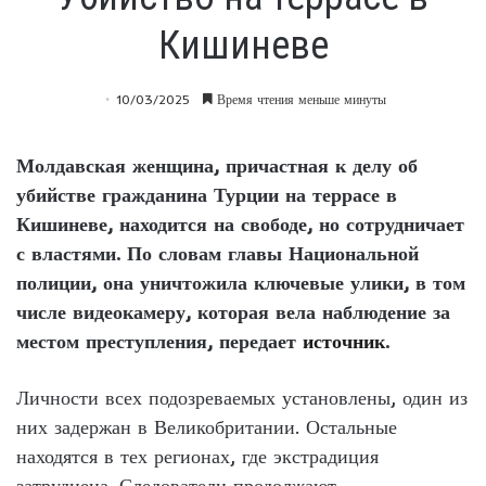
Кишиневе
10/03/2025
Время чтения меньше минуты
Молдавская женщина, причастная к делу об
убийстве гражданина Турции на террасе в
Кишиневе, находится на свободе, но сотрудничает
с властями. По словам главы Национальной
полиции, она уничтожила ключевые улики, в том
числе видеокамеру, которая вела наблюдение за
местом преступления, передает
источник
.
Личности всех подозреваемых установлены, один из
них задержан в Великобритании. Остальные
находятся в тех регионах, где экстрадиция
затруднена. Следователи продолжают