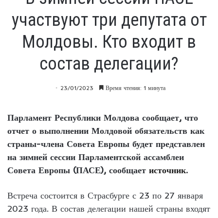
участвуют три депутата от
Молдовы. Кто входит в
состав делегации?
23/01/2023
Время чтения: 1 минута
Парламент Республики Молдова сообщает, что
отчет о выполнении Молдовой обязательств как
страны-члена Совета Европы будет представлен
на зимней сессии Парламентской ассамблеи
Совета Европы (ПАСЕ), сообщает
источник
.
Встреча состоится в Страсбурге с 23 по 27 января
2023 года. В состав делегации нашей страны входят