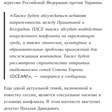
агрессии Российской Федерации против Украины.
«Также будет обсуждаться недавняя
напряженность между Приштиной и
Белградом. ПАСЕ также обсудит воздействие
вооруженного конфликта на окружающую
среду, а также этические, культурные и
образовательные проблемы приложений для
отслеживания контактов. Также будет
рассмотрено строительство открытых
академических сетей Совета Европы
(OCEAN)», — говорится в сообщении.
Еще одной актуальной темой, включенной в
повестку сессии, является сексуальное насилие в
условиях конфликта. В этом контексте выступит
депутат Наталья Давидович.