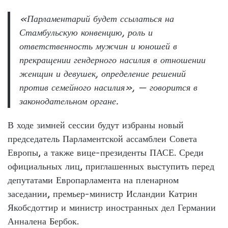
«Парламентарий будет ссылаться на
Стамбульскую конвенцию, роль и
ответственность мужчин и юношей в
прекращении гендерного насилия в отношении
женщин и девушек, определение решений
против семейного насилия», — говорится в
законодательном органе.
В ходе зимней сессии будут избраны новый
председатель Парламентской ассамблеи Совета
Европы, а также вице-президенты ПАСЕ. Среди
официальных лиц, приглашенных выступить перед
депутатами Европарламента на пленарном
заседании, премьер-министр Исландии Катрин
Якобсдоттир и министр иностранных дел Германии
Анналена Бербок.