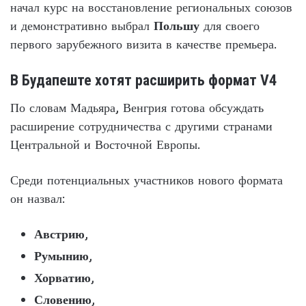
начал курс на восстановление региональных союзов
и демонстративно выбрал
Польшу
для своего
первого зарубежного визита в качестве премьера.
В Будапеште хотят расширить формат V4
По словам Мадьяра, Венгрия готова обсуждать
расширение сотрудничества с другими странами
Центральной и Восточной Европы.
Среди потенциальных участников нового формата
он назвал:
Австрию
,
Румынию
,
Хорватию
,
Словению
,