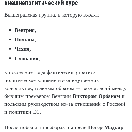
внешнеполитический курс
Вышеградская группа, в которую входят:
Венгрия
,
Польша
,
Чехия
,
Словакия
,
в последние годы фактически утратила
политическое влияние из-за внутренних
конфликтов, главным образом — разногласий между
бывшим премьером Венгрии
Виктором Орбаном
и
польским руководством из-за отношений с Россией
и политики ЕС.
После победы на выборах в апреле
Петер Мадьяр