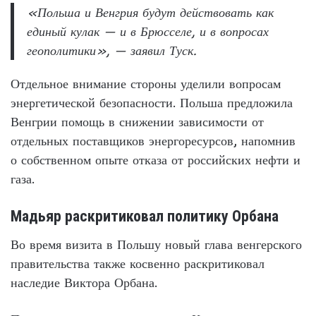
«Польша и Венгрия будут действовать как
единый кулак — и в Брюсселе, и в вопросах
геополитики», — заявил Туск.
Отдельное внимание стороны уделили вопросам
энергетической безопасности. Польша предложила
Венгрии помощь в снижении зависимости от
отдельных поставщиков энергоресурсов, напомнив
о собственном опыте отказа от российских нефти и
газа.
Мадьяр раскритиковал политику Орбана
Во время визита в Польшу новый глава венгерского
правительства также косвенно раскритиковал
наследие Виктора Орбана.