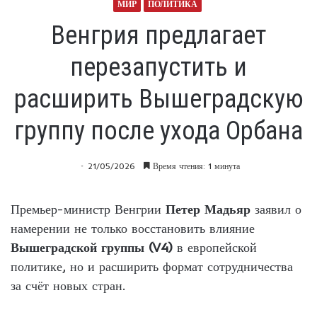
МИР
ПОЛИТИКА
Венгрия предлагает
перезапустить и
расширить Вышеградскую
группу после ухода Орбана
21/05/2026
Время чтения: 1 минута
Премьер-министр Венгрии
Петер Мадьяр
заявил о
намерении не только восстановить влияние
Вышеградской группы (V4)
в европейской
политике, но и расширить формат сотрудничества
за счёт новых стран.