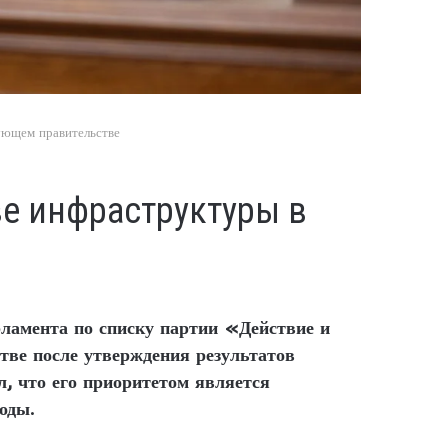
ующем правительстве
е инфраструктуры в
ламента по списку партии «Действие и
тве после утверждения результатов
, что его приоритетом является
оды.