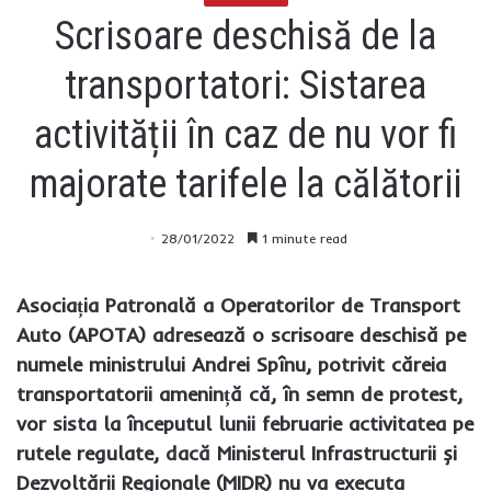
Scrisoare deschisă de la
transportatori: Sistarea
activității în caz de nu vor fi
majorate tarifele la călătorii
28/01/2022
1 minute read
Asociația Patronală a Operatorilor de Transport
Auto (APOTA) adresează o scrisoare deschisă pe
numele ministrului Andrei Spînu, potrivit căreia
transportatorii amenință că, în semn de protest,
vor sista la începutul lunii februarie activitatea pe
rutele regulate, dacă Ministerul Infrastructurii și
Dezvoltării Regionale (MIDR) nu va executa