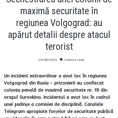
maximă securitate în
regiunea Volgograd: au
apărut detalii despre atacul
terorist
23/08/2024
1 minute read
Un incident extraordinar a avut loc în regiunea
Volgograd din Rusia – prizonierii au confiscat
colonia penală de maximă securitate nr. 19 din
orașul Surovkino. Incidentul a avut loc în cadrul
unei ședințe a comisiei de disciplină. Canalele
Telegram apropiate forțelor de securitate publică