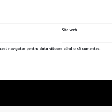
Site web
cest navigator pentru data viitoare când o să comentez.