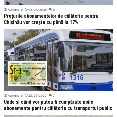
Alexandra
06/04/2026
0
Prețurile abonamentelor de călătorie pentru
Chișinău vor crește cu până la 17%
Alexandra
23/06/2022
0
Unde și când vor putea fi cumpărate noile
abonamente pentru călătoria cu transportul public