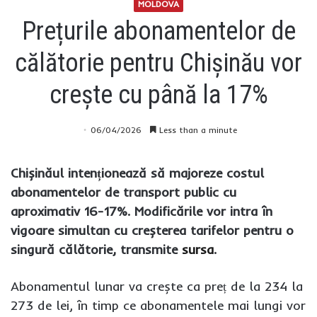
MOLDOVA
Prețurile abonamentelor de
călătorie pentru Chișinău vor
crește cu până la 17%
06/04/2026
Less than a minute
Chișinăul intenționează să majoreze costul
abonamentelor de transport public cu
aproximativ 16-17%. Modificările vor intra în
vigoare simultan cu creșterea tarifelor pentru o
singură călătorie, transmite
sursa
.
Abonamentul lunar va crește ca preț de la 234 la
273 de lei, în timp ce abonamentele mai lungi vor