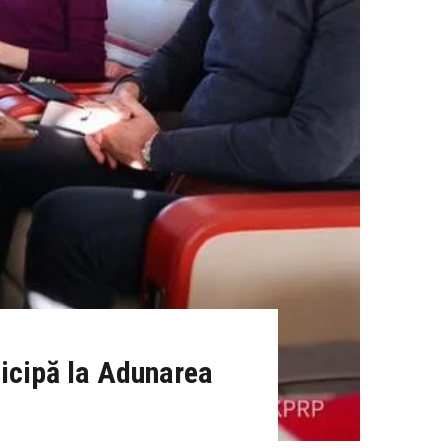
ticipă la Adunarea