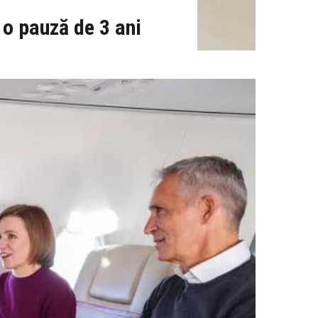
o pauză de 3 ani