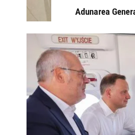
Adunarea Genera