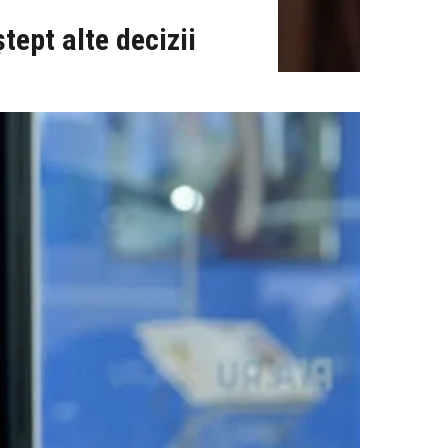
tept alte decizii