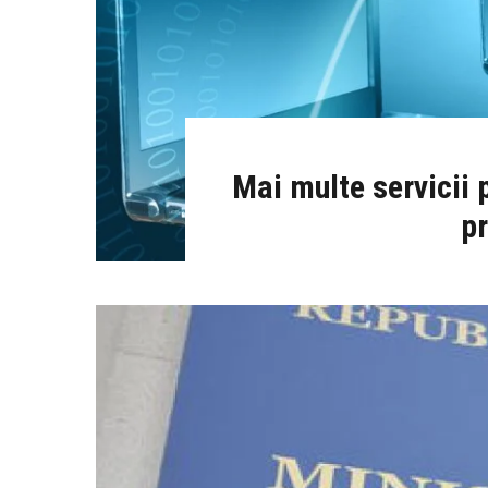
Mai multe servicii 
pr