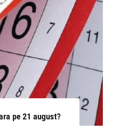
țara pe 21 august?