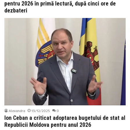
pentru 2026 în primă lectură, după cinci ore de
dezbateri
Alexandra
13/12/2025
0
Ion Ceban a criticat adoptarea bugetului de stat al
Republicii Moldova pentru anul 2026