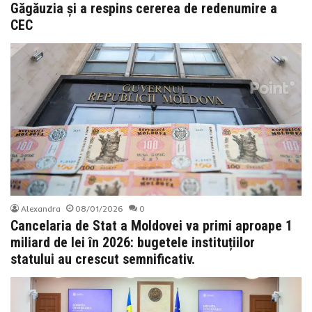
Găgăuzia și a respins cererea de redenumire a
CEC
Alexandra
08/01/2026
0
Cancelaria de Stat a Moldovei va primi aproape 1
miliard de lei în 2026: bugetele instituțiilor
statului au crescut semnificativ.