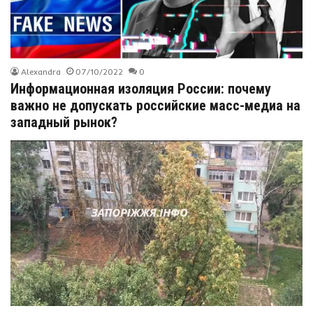
Alexandra
07/10/2022
0
Информационная изоляция России: почему
важно не допускать российские масс-медиа на
западный рынок?