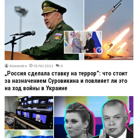
Alexandra
13/10/2022
0
„Россия сделала ставку на террор”: что стоит
за назначением Суровикина и повлияет ли это
на ход войны в Украине