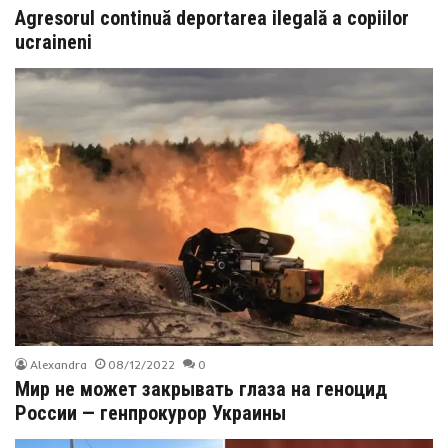
Agresorul continuă deportarea ilegală a copiilor
ucraineni
Alexandra
08/12/2022
0
Мир не может закрывать глаза на геноцид
России — генпрокурор Украины