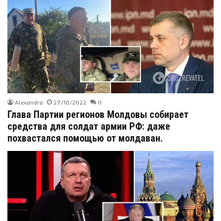
Alexandra
27/10/2022
0
Глава Партии регионов Молдовы собирает
средства для солдат армии РФ: даже
похвастался помощью от молдаван.