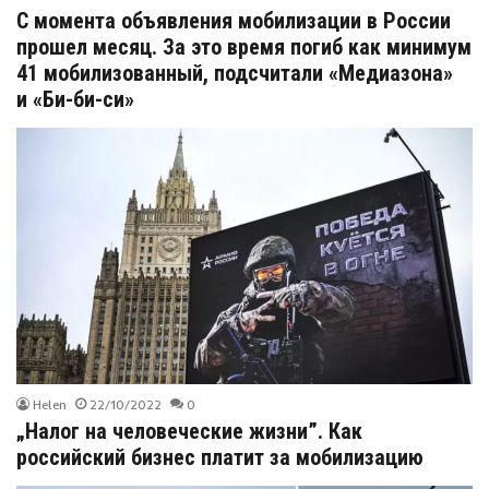
С момента объявления мобилизации в России
прошел месяц. За это время погиб как минимум
41 мобилизованный, подсчитали «Медиазона»
и «Би-би-си»
Helen
22/10/2022
0
„Налог на человеческие жизни”. Как
российский бизнес платит за мобилизацию