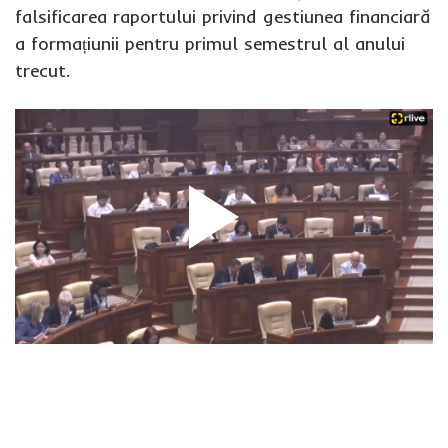
falsificarea raportului privind gestiunea financiară
a formațiunii pentru primul semestrul al anului
trecut.