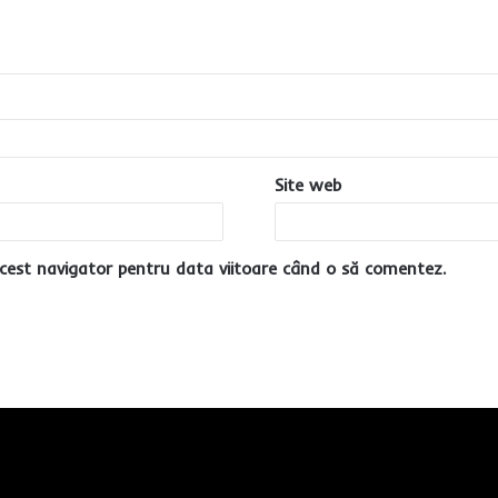
Site web
cest navigator pentru data viitoare când o să comentez.