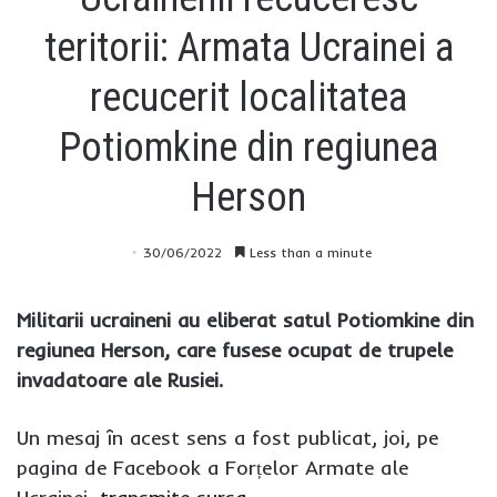
teritorii: Armata Ucrainei a
recucerit localitatea
Potiomkine din regiunea
Herson
30/06/2022
Less than a minute
Militarii ucraineni au eliberat satul Potiomkine din
regiunea Herson, care fusese ocupat de trupele
invadatoare ale Rusiei.
Un mesaj în acest sens a fost publicat, joi, pe
pagina de Facebook a Forțelor Armate ale