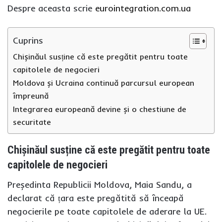
Despre aceasta scrie
eurointegration.com.ua
Cuprins
Chișinăul susține că este pregătit pentru toate
capitolele de negocieri
Moldova și Ucraina continuă parcursul european
împreună
Integrarea europeană devine și o chestiune de
securitate
Chișinăul susține că este pregătit pentru toate
capitolele de negocieri
Președinta Republicii Moldova, Maia Sandu, a
declarat că țara este pregătită să înceapă
negocierile pe toate capitolele de aderare la UE.