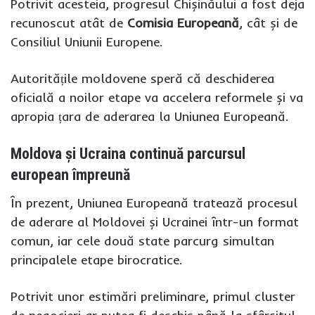
Potrivit acesteia, progresul Chișinăului a fost deja
recunoscut atât de
Comisia Europeană
, cât și de
Consiliul Uniunii Europene.
Autoritățile moldovene speră că deschiderea
oficială a noilor etape va accelera reformele și va
apropia țara de aderarea la Uniunea Europeană.
Moldova și Ucraina continuă parcursul
european împreună
În prezent, Uniunea Europeană tratează procesul
de aderare al Moldovei și Ucrainei într-un format
comun, iar cele două state parcurg simultan
principalele etape birocratice.
Potrivit unor estimări preliminare, primul cluster