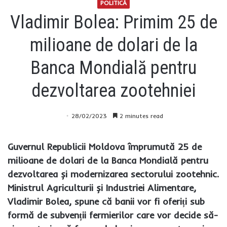
POLITICĂ
Vladimir Bolea: Primim 25 de
milioane de dolari de la
Banca Mondială pentru
dezvoltarea zootehniei
28/02/2023
2 minutes read
Guvernul Republicii Moldova împrumută 25 de
milioane de dolari de la Banca Mondială pentru
dezvoltarea și modernizarea sectorului zootehnic.
Ministrul Agriculturii și Industriei Alimentare,
Vladimir Bolea, spune că banii vor fi oferiți sub
formă de subvenții fermierilor care vor decide să-