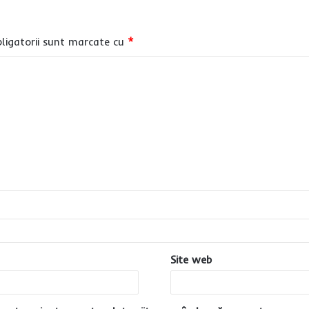
ligatorii sunt marcate cu
*
Site web