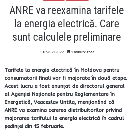
ANRE va reexamina tarifele
la energia electrică. Care
sunt calculele preliminare
03/02/2022
1 minute read
Tarifele la energia electrică în Moldova pentru
consumatorii finali vor fi majorate în două etape.
Acest lucru a fost anunțat de directorul general
al Agenției Naționale pentru Reglementare în
Energetică, Veaceslav Untila, menționând că
ANRE va examina cererea distribuitorilor privind
majorarea tarifului la energia electrică în cadrul
ședinței din 15 februarie.