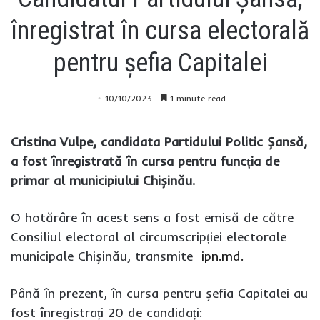
înregistrat în cursa electorală
pentru șefia Capitalei
10/10/2023
1 minute read
Cristina Vulpe, candidata Partidului Politic Șansă,
a fost înregistrată în cursa pentru funcția de
primar al municipiului Chișinău.
O hotărâre în acest sens a fost emisă de către
Consiliul electoral al circumscripției electorale
municipale Chișinău, transmite
ipn.md.
Până în prezent, în cursa pentru șefia Capitalei au
fost înregistrați 20 de candidați: