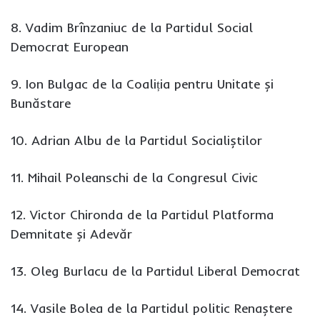
8. Vadim Brînzaniuc de la Partidul Social
Democrat European
9. Ion Bulgac de la Coaliția pentru Unitate și
Bunăstare
10. Adrian Albu de la Partidul Socialiștilor
11. Mihail Poleanschi de la Congresul Civic
12. Victor Chironda de la Partidul Platforma
Demnitate și Adevăr
13. Oleg Burlacu de la Partidul Liberal Democrat
14. Vasile Bolea de la Partidul politic Renaștere