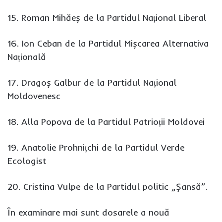
15. Roman Mihăeș de la Partidul Național Liberal
16. Ion Ceban de la Partidul Mișcarea Alternativa
Națională
17. Dragoș Galbur de la Partidul Național
Moldovenesc
18. Alla Popova de la Partidul Patrioții Moldovei
19. Anatolie Prohnițchi de la Partidul Verde
Ecologist
20. Cristina Vulpe de la Partidul politic „Șansă”.
În examinare mai sunt dosarele a nouă