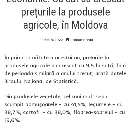
prețurile la produsele
agricole, în Moldova
05/08/2022
1 minute read
În prima jumătate a acestui an, prețurile la
produsele agricole au crescut cu 9,5 la sută, față
de perioada similară a anului trecut, arată datele
Biroului Național de Statistică.
Din produsele vegetale, cel mai mult s-au
scumpit pomușoarele – cu 41,5%, legumele – cu
38,7%, cartofii – cu 38,0%, floarea-soarelui – cu
19,6%.