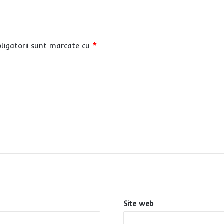
ligatorii sunt marcate cu
*
Site web