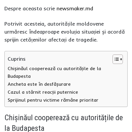
Despre aceasta scrie
newsmaker.md
Potrivit acesteia, autoritățile moldovene
urmăresc îndeaproape evoluția situației și acordă
sprijin cetățenilor afectați de tragedie.
Cuprins
Chișinăul cooperează cu autoritățile de la
Budapesta
Ancheta este în desfășurare
Cazul a stârnit reacții puternice
Sprijinul pentru victime rămâne prioritar
Chișinăul cooperează cu autoritățile de
la Budapesta