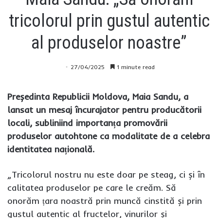
tricolorul prin gustul autentic
al produselor noastre”
27/04/2025
1 minute read
Președinta Republicii Moldova, Maia Sandu, a
lansat un mesaj încurajator pentru producătorii
locali, subliniind importanța promovării
produselor autohtone ca modalitate de a celebra
identitatea națională.
„Tricolorul nostru nu este doar pe steag, ci și în
calitatea produselor pe care le creăm. Să
onorăm țara noastră prin muncă cinstită și prin
gustul autentic al fructelor, vinurilor și