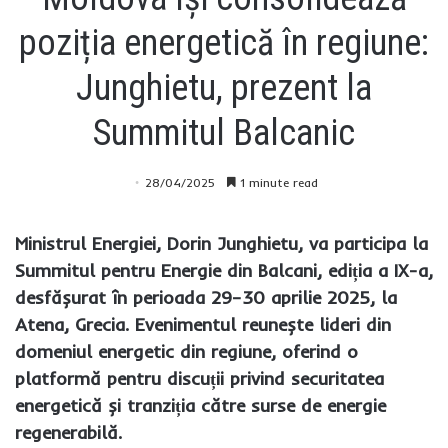
poziția energetică în regiune:
Junghietu, prezent la
Summitul Balcanic
28/04/2025
1 minute read
Ministrul Energiei, Dorin Junghietu, va participa la
Summitul pentru Energie din Balcani, ediția a IX-a,
desfășurat în perioada 29–30 aprilie 2025, la
Atena, Grecia. Evenimentul reunește lideri din
domeniul energetic din regiune, oferind o
platformă pentru discuții privind securitatea
energetică și tranziția către surse de energie
regenerabilă.​