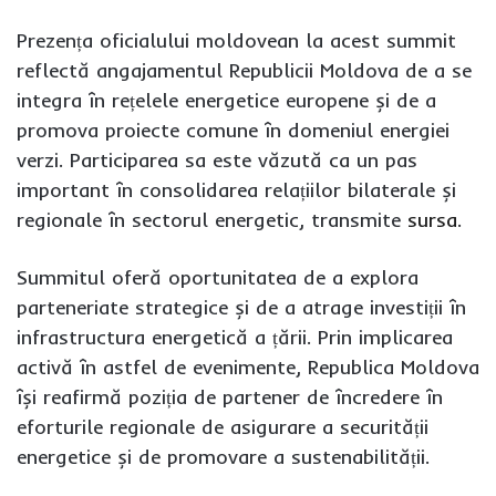
Prezența oficialului moldovean la acest summit
reflectă angajamentul Republicii Moldova de a se
integra în rețelele energetice europene și de a
promova proiecte comune în domeniul energiei
verzi. Participarea sa este văzută ca un pas
important în consolidarea relațiilor bilaterale și
regionale în sectorul energetic, transmite
sursa
.
Summitul oferă oportunitatea de a explora
parteneriate strategice și de a atrage investiții în
infrastructura energetică a țării. Prin implicarea
activă în astfel de evenimente, Republica Moldova
își reafirmă poziția de partener de încredere în
eforturile regionale de asigurare a securității
energetice și de promovare a sustenabilității.