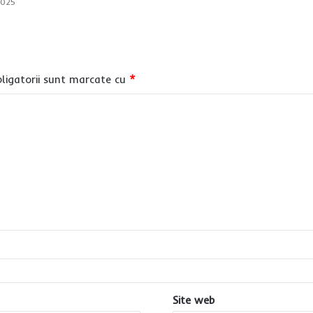
2025
ligatorii sunt marcate cu
*
Site web