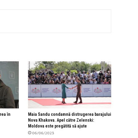
rea în
Maia Sandu condamnă distrugerea barajului
Nova Khakova. Apel către Zelenski:
Moldova este pregătită să ajute
06/06/2023