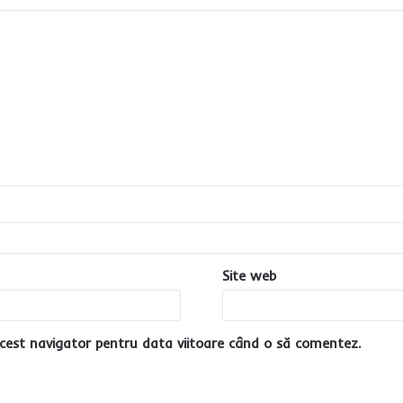
Site web
cest navigator pentru data viitoare când o să comentez.