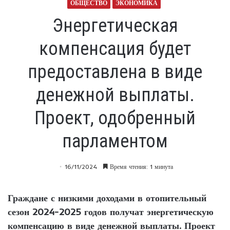
ОБЩЕСТВО
ЭКОНОМИКА
Энергетическая
компенсация будет
предоставлена ​​в виде
денежной выплаты.
Проект, одобренный
парламентом
16/11/2024
Время чтения: 1 минута
Граждане с низкими доходами в отопительный
сезон 2024-2025 годов получат энергетическую
компенсацию в виде денежной выплаты. Проект