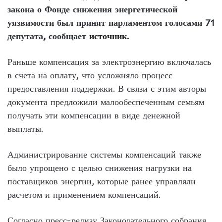
закона о Фонде снижения энергетической
уязвимости был принят парламентом голосами 71
депутата, сообщает
источник
.
Раньше компенсация за электроэнергию включалась
в счета на оплату, что усложняло процесс
предоставления поддержки. В связи с этим авторы
документа предложили малообеспеченным семьям
получать эти компенсации в виде денежной
выплаты.
Администрирование системы компенсаций также
было упрощено с целью снижения нагрузки на
поставщиков энергии, которые ранее управляли
расчетом и применением компенсаций.
Согласно пресс-релизу Законодательного собрания,