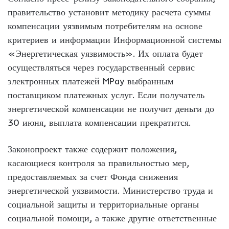
правительство установит методику расчета суммы
компенсации уязвимым потребителям на основе
критериев и информации Информационной системы
«Энергетическая уязвимость». Их оплата будет
осуществляться через государственный сервис
электронных платежей MPay выбранным
поставщиком платежных услуг. Если получатель
энергетической компенсации не получит деньги до
30 июня, выплата компенсации прекратится.
Законопроект также содержит положения,
касающиеся контроля за правильностью мер,
предоставляемых за счет Фонда снижения
энергетической уязвимости. Министерство труда и
социальной защиты и территориальные органы
социальной помощи, а также другие ответственные