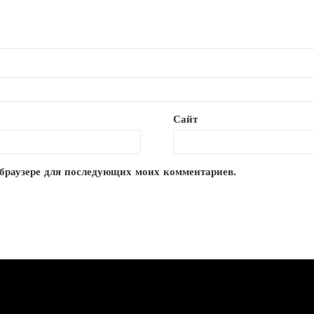
Сайт
м браузере для последующих моих комментариев.