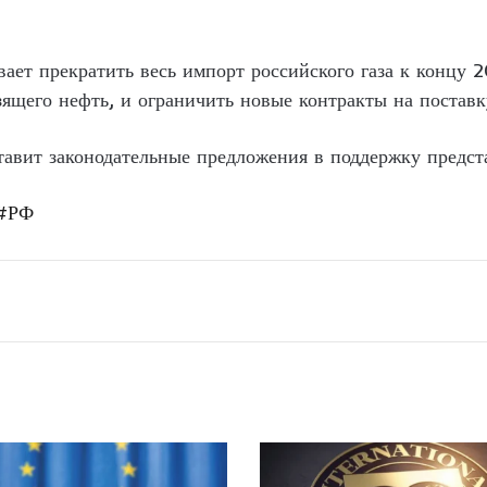
ает прекратить весь импорт российского газа к концу 
ящего нефть, и ограничить новые контракты на поставк
тавит законодательные предложения в поддержку предст
#РФ