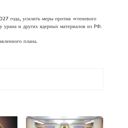
2027 года, усилить меры против «теневого
у урана и других ядерных материалов из РФ.
авленного плана.