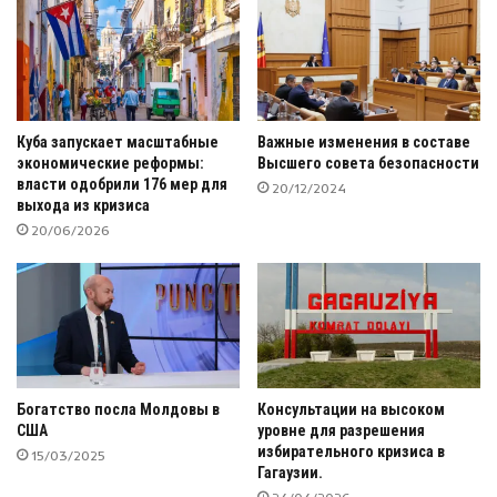
Куба запускает масштабные
Важные изменения в составе
экономические реформы:
Высшего совета безопасности
власти одобрили 176 мер для
20/12/2024
выхода из кризиса
20/06/2026
Богатство посла Молдовы в
Консультации на высоком
США
уровне для разрешения
избирательного кризиса в
15/03/2025
Гагаузии.