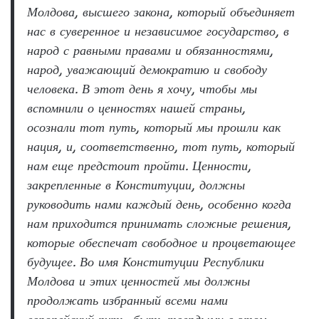
Молдова, высшего закона, который объединяет
нас в суверенное и независимое государство, в
народ с равными правами и обязанностями,
народ, уважающий демократию и свободу
человека. В этот день я хочу, чтобы мы
вспомнили о ценностях нашей страны,
осознали тот путь, который мы прошли как
нация, и, соответственно, тот путь, который
нам еще предстоит пройти. Ценности,
закрепленные в Конституции, должны
руководить нами каждый день, особенно когда
нам приходится принимать сложные решения,
которые обеспечат свободное и процветающее
будущее. Во имя Конституции Республики
Молдова и этих ценностей мы должны
продолжать избранный всеми нами