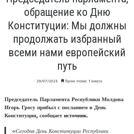
обращение ко Дню
Конституции: Мы должны
продолжать избранный
всеми нами европейский
путь
29/07/2023
Время чтения: 1 минута
Председатель Парламента Республики Молдова
Игорь Гросу прибыл с посланием в День
Конституции, сообщает
источник
.
«Сегодня День Конституции Республики