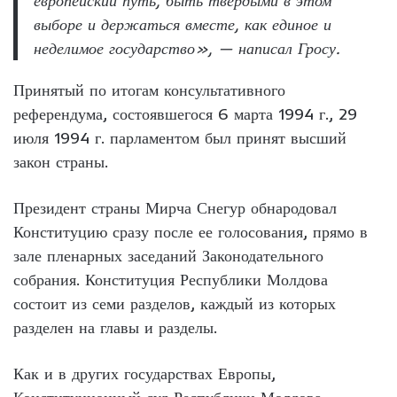
европейский путь, быть твердыми в этом
выборе и держаться вместе, как единое и
неделимое государство», — написал Гросу.
Принятый по итогам консультативного
референдума, состоявшегося 6 марта 1994 г., 29
июля 1994 г. парламентом был принят высший
закон страны.
Президент страны Мирча Снегур обнародовал
Конституцию сразу после ее голосования, прямо в
зале пленарных заседаний Законодательного
собрания. Конституция Республики Молдова
состоит из семи разделов, каждый из которых
разделен на главы и разделы.
Как и в других государствах Европы,