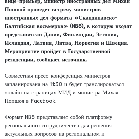
вице-премьер, министр иностранных дел Михай
Попшой проведет встречу министров
иностранных дел формата «Скандинавско-
Балтийская восьмерка» (NB8), в которую входят
представители Дании, Финляндии, Эстония,
Исландия, Латвия, Литва, Норвегия и Швеция.
Мероприятие пройдет в Государственной
резиденции, сообщает
источник
.
Совместная пресс-конференция министров
запланирована на 11:30 и будет транслироваться
онлайн на страницах МИД и министра Михая
Попшоя в Facebook.
Формат NB8 представляет собой платформу
регионального сотрудничества для решения
актуальных вопросов на региональном и