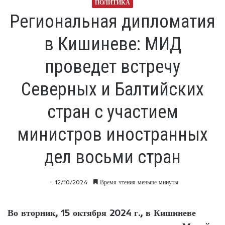
ПОЛИТИКА
Региональная дипломатия
в Кишиневе: МИД
проведет встречу
Северных и Балтийских
стран с участием
министров иностранных
дел восьми стран
12/10/2024
Время чтения меньше минуты
Во вторник, 15 октября 2024 г., в Кишиневе