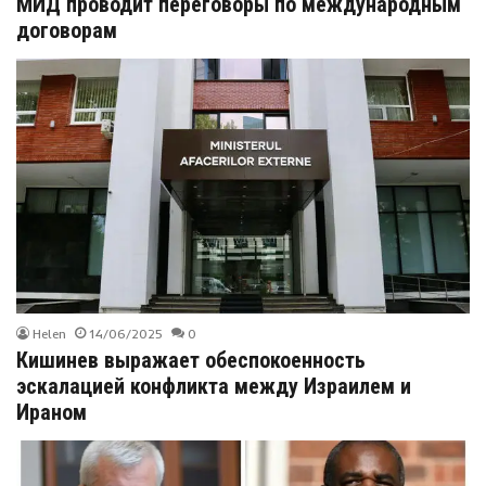
МИД проводит переговоры по международным
договорам
Helen
14/06/2025
0
Кишинев выражает обеспокоенность
эскалацией конфликта между Израилем и
Ираном