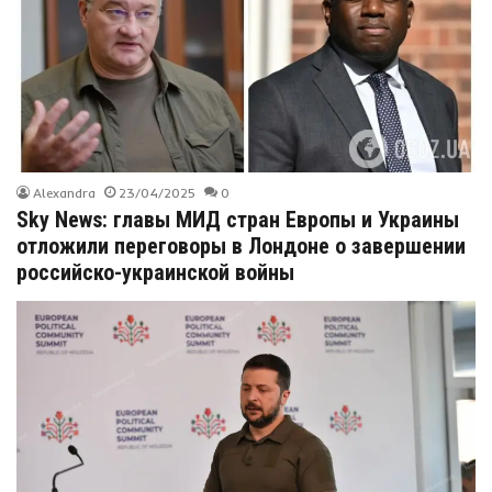
Alexandra
23/04/2025
0
Sky News: главы МИД стран Европы и Украины
отложили переговоры в Лондоне о завершении
российско-украинской войны