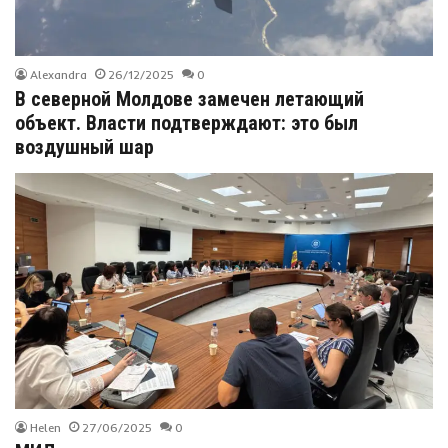
Alexandra
26/12/2025
0
В северной Молдове замечен летающий
объект. Власти подтверждают: это был
воздушный шар
Helen
27/06/2025
0