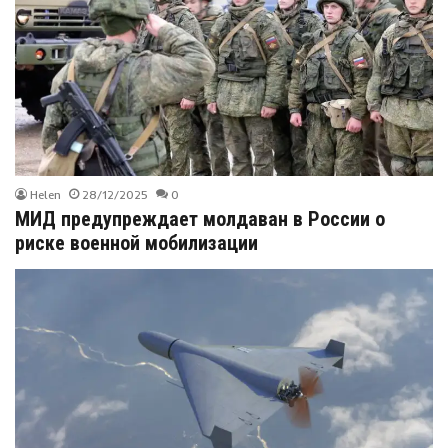
Helen
28/12/2025
0
МИД предупреждает молдаван в России о
риске военной мобилизации