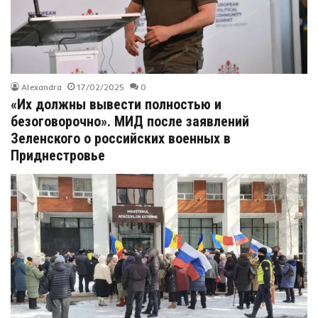
Alexandra
17/02/2025
0
«Их должны вывести полностью и
безоговорочно». МИД после заявлений
Зеленского о российских военных в
Приднестровье