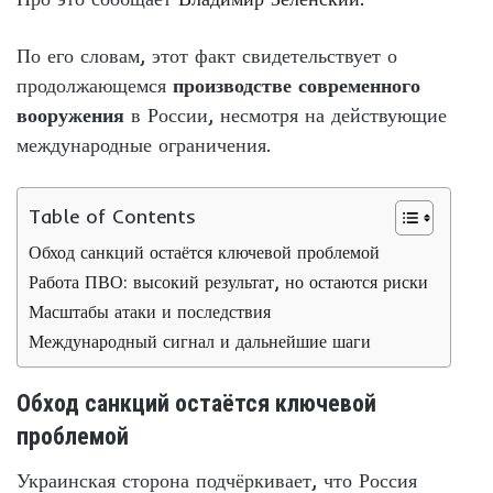
По его словам, этот факт свидетельствует о
продолжающемся
производстве современного
вооружения
в России, несмотря на действующие
международные ограничения.
Table of Contents
Обход санкций остаётся ключевой проблемой
Работа ПВО: высокий результат, но остаются риски
Масштабы атаки и последствия
Международный сигнал и дальнейшие шаги
Обход санкций остаётся ключевой
проблемой
Украинская сторона подчёркивает, что Россия