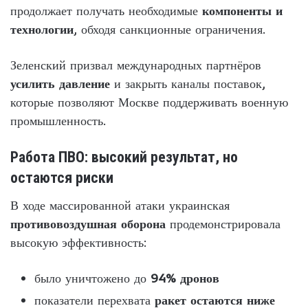
продолжает получать необходимые
компоненты и
технологии
, обходя санкционные ограничения.
Зеленский призвал международных партнёров
усилить давление
и закрыть каналы поставок,
которые позволяют Москве поддерживать военную
промышленность.
Работа ПВО: высокий результат, но
остаются риски
В ходе массированной атаки украинская
противовоздушная оборона
продемонстрировала
высокую эффективность:
было уничтожено до
94% дронов
показатели перехвата
ракет остаются ниже