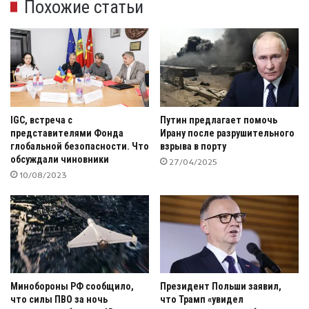
Похожие статьи
IGC, встреча с
Путин предлагает помочь
представителями Фонда
Ирану после разрушительного
глобальной безопасности. Что
взрыва в порту
обсуждали чиновники
27/04/2025
10/08/2023
Минобороны РФ сообщило,
Президент Польши заявил,
что силы ПВО за ночь
что Трамп «увидел