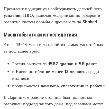
Президент подчеркнул необходимость дальнейшего
усиления ПВО
, включая модернизацию радаров и
развитие систем борьбы с дронами типа
Shahed
.
Масштабы атаки и последствия
Атака 13–14 мая стала одной из самых масштабных
за последнее время:
Россия выпустила
1567 дронов
и
56 ракет
в Киеве погибли
не менее 12 человек
, среди
них
дети
продолжаются
поисково-спасательные работы
В Дарницком районе столицы был полностью
разрушен подъезд жилого дома, под завалами могут