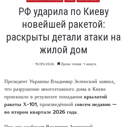
РФ ударила по Киеву
новейшей ракетой:
раскрыты детали атаки на
жилой дом
15/05/2026
Время чтения: 1 минута
Президент Украины Владимир Зеленский заявил,
что разрушение многоэтажного дома в Киеве
произошло в результате попадания
крылатой
ракеты Х-101
, произведённой
совсем недавно —
во втором квартале 2026 года
.
Про это сообщает
Владимир Зеленский.