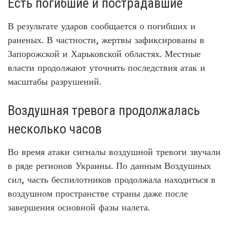
Есть погибшие и пострадавшие
В результате ударов сообщается о погибших и
раненых. В частности, жертвы зафиксированы в
Запорожской и Харьковской областях. Местные
власти продолжают уточнять последствия атак и
масштабы разрушений.
Воздушная тревога продолжалась
несколько часов
Во время атаки сигналы воздушной тревоги звучали
в ряде регионов Украины. По данным Воздушных
сил, часть беспилотников продолжала находиться в
воздушном пространстве страны даже после
завершения основной фазы налета.