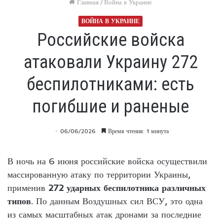
Главная
/
Война в Украине
ВОЙНА В УКРАИНЕ
Российские войска
атаковали Украину 272
беспилотниками: есть
погибшие и раненые
06/06/2026
Время чтения: 1 минута
В ночь на 6 июня российские войска осуществили
массированную атаку по территории Украины,
применив
272 ударных беспилотника различных
типов
. По данным Воздушных сил ВСУ, это одна
из самых масштабных атак дронами за последние