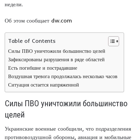
недели.
Об этом сообщает
dw.com
Table of Contents
Силы ПВО уничтожили большинство целей
Зафиксированы разрушения в ряде областей
Есть погибшие и пострадавшие
Воздушная тревога продолжалась несколько часов
Ситуация остается напряженной
Силы ПВО уничтожили большинство
целей
Украинские военные сообщили, что подразделения
противовоздушной обороны, авиация и мобильные