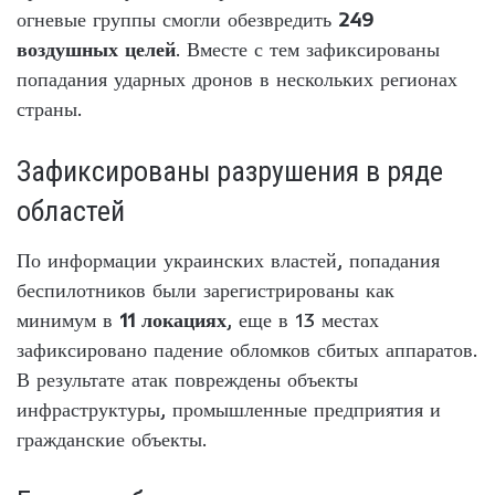
огневые группы смогли обезвредить
249
воздушных целей
. Вместе с тем зафиксированы
попадания ударных дронов в нескольких регионах
страны.
Зафиксированы разрушения в ряде
областей
По информации украинских властей, попадания
беспилотников были зарегистрированы как
минимум в
11 локациях
, еще в 13 местах
зафиксировано падение обломков сбитых аппаратов.
В результате атак повреждены объекты
инфраструктуры, промышленные предприятия и
гражданские объекты.