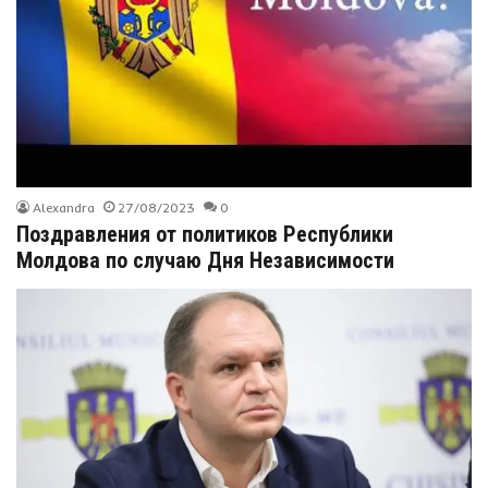
Alexandra
27/08/2023
0
Поздравления от политиков Республики
Молдова по случаю Дня Независимости