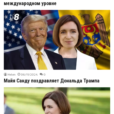
международном уровне
Helen
06/11/2024
0
Майя Санду поздравляет Дональда Трампа