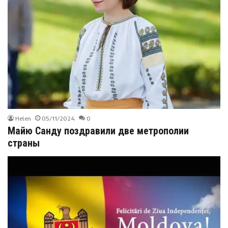
Helen
05/11/2024
0
Майю Санду поздравили две метрополии
страны