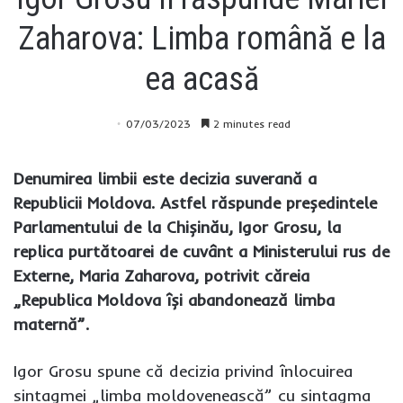
Zaharova: Limba română e la
ea acasă
07/03/2023
2 minutes read
Denumirea limbii este decizia suverană a
Republicii Moldova. Astfel răspunde președintele
Parlamentului de la Chișinău, Igor Grosu, la
replica purtătoarei de cuvânt a Ministerului rus de
Externe, Maria Zaharova, potrivit căreia
„Republica Moldova își abandonează limba
maternă”.
Igor Grosu spune că decizia privind înlocuirea
sintagmei „limba moldovenească” cu sintagma