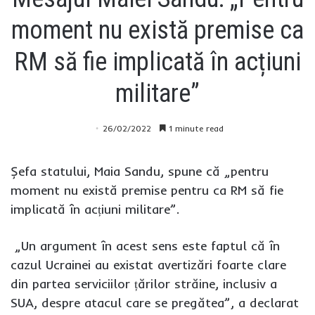
moment nu există premise ca
RM să fie implicată în acțiuni
militare”
26/02/2022
1 minute read
Șefa statului, Maia Sandu, spune că „pentru
moment nu există premise pentru ca RM să fie
implicată în acțiuni militare”.
„Un argument în acest sens este faptul că în
cazul Ucrainei au existat avertizări foarte clare
din partea serviciilor țărilor străine, inclusiv a
SUA, despre atacul care se pregătea”, a declarat