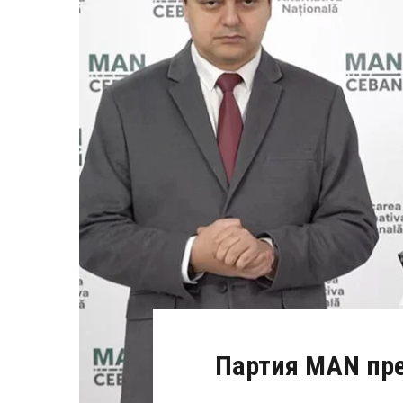
Партия MAN пр