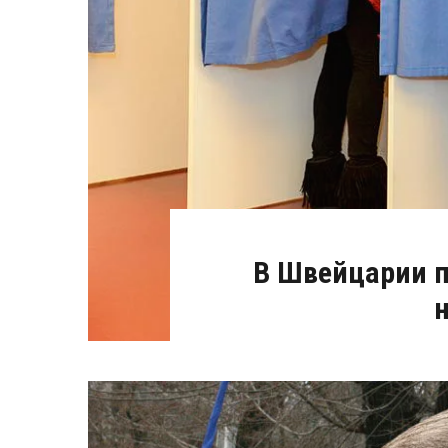
В Швейцарии п