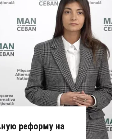
ную реформу на