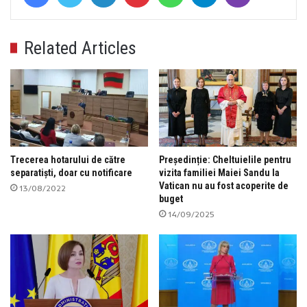
Related Articles
Trecerea hotarului de către
Președinție: Cheltuielile pentru
separatiști, doar cu notificare
vizita familiei Maiei Sandu la
Vatican nu au fost acoperite de
13/08/2022
buget
14/09/2025