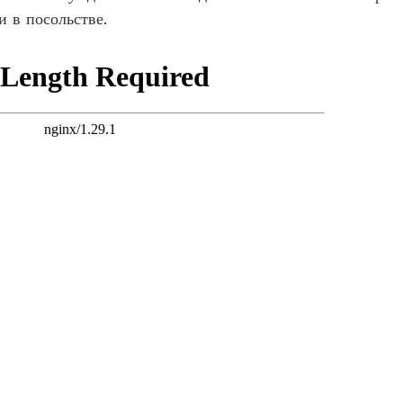
 в посольстве.