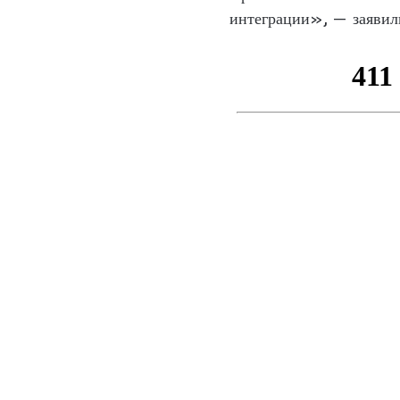
интеграции», — заявили